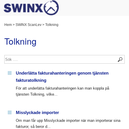
Hem
>
SWINX ScanLev
>
Tolkning
Tolkning
Underlätta fakturahanteringen genom tjänsten
fakturatolkning
För att underlätta fakturahanteringen kan man koppla på
tjänsten Tolkning, vilke...
Misslyckade importer
Om man får upp Misslyckade importer när man importerar sina
fakturor, så beror d...