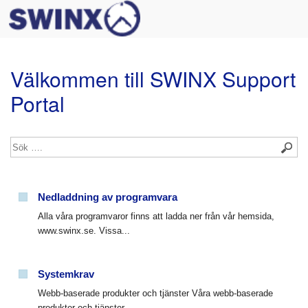
Välkommen till SWINX Support
Portal
Nedladdning av programvara
Alla våra programvaror finns att ladda ner från vår hemsida,
www.swinx.se. Vissa...
Systemkrav
Webb-baserade produkter och tjänster Våra webb-baserade
produkter och tjänster...