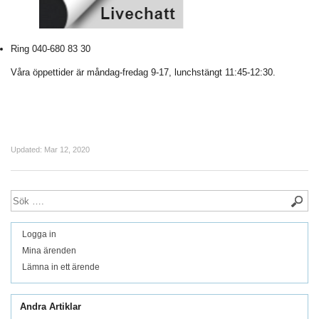
Ring 040-680 83 30
Våra öppettider är måndag-fredag 9-17, lunchstängt 11:45-12:30.
Updated:
Mar 12, 2020
Logga in
Mina ärenden
Lämna in ett ärende
Andra Artiklar