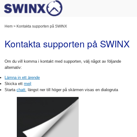
Hem
>
Kontakta supporten på SWINX
Kontakta supporten på SWINX
Om du vill komma i kontakt med supporten, välj något av följande
alternativ:
Lämna in ett ärende
Skicka ett
mejl
Starta
chatt
, längst ner till höger på skärmen visas en dialogruta