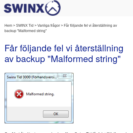
Hem
>
SWINX Tid
>
Vanliga frågor
>
Får följande fel vi återställning av
backup "Malformed string"
Får följande fel vi återställning
av backup "Malformed string"